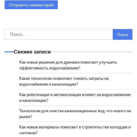
Найти:
Свежие записи
Как новые решения для дренажа помогают улучшить
эффективность водоснабжения?
Какие технологии позволяют снизить затраты на
водоснабжение и канализацию?
Как роботизация и автоматизация влияют на водоснабжение
и канализацию?
Технологии для очистки канализационных вод: что нового на
рынке?
Как новые материалы помогают в строительстве колодцев и
септиков?