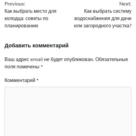
Previous:
Next:
по
Как выбрать место для
Как выбрать систему
записям
колодца: советы по
водоснабжения для дачи
планированию
или загородного участка?
Добавить комментарий
Ваш адрес email не будет опубликован.
Обязательные
поля помечены
*
Комментарий
*