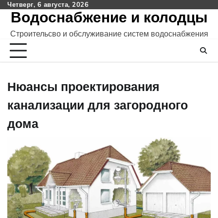
Skip
Четверг, 6 августа, 2026
Водоснабжение и колодцы
to
content
Строительсво и обслуживание систем водоснабжения
Нюансы проектирования
канализации для загородного
дома