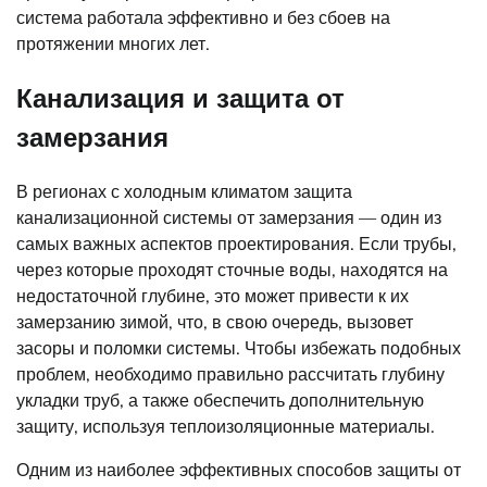
система работала эффективно и без сбоев на
протяжении многих лет.
Канализация и защита от
замерзания
В регионах с холодным климатом защита
канализационной системы от замерзания — один из
самых важных аспектов проектирования. Если трубы,
через которые проходят сточные воды, находятся на
недостаточной глубине, это может привести к их
замерзанию зимой, что, в свою очередь, вызовет
засоры и поломки системы. Чтобы избежать подобных
проблем, необходимо правильно рассчитать глубину
укладки труб, а также обеспечить дополнительную
защиту, используя теплоизоляционные материалы.
Одним из наиболее эффективных способов защиты от