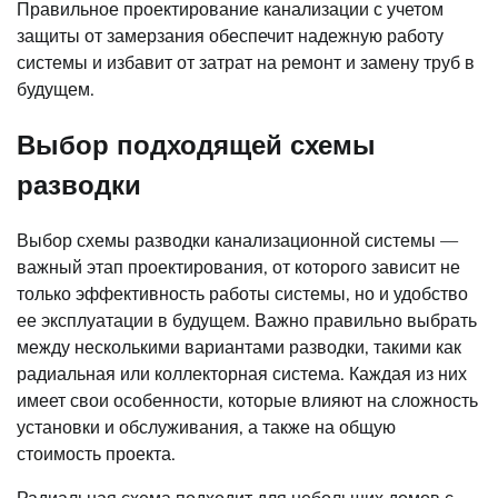
Правильное проектирование канализации с учетом
защиты от замерзания обеспечит надежную работу
системы и избавит от затрат на ремонт и замену труб в
будущем.
Выбор подходящей схемы
разводки
Выбор схемы разводки канализационной системы —
важный этап проектирования, от которого зависит не
только эффективность работы системы, но и удобство
ее эксплуатации в будущем. Важно правильно выбрать
между несколькими вариантами разводки, такими как
радиальная или коллекторная система. Каждая из них
имеет свои особенности, которые влияют на сложность
установки и обслуживания, а также на общую
стоимость проекта.
Радиальная схема подходит для небольших домов с