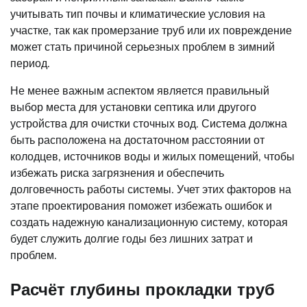
учитывать тип почвы и климатические условия на
участке, так как промерзание труб или их повреждение
может стать причиной серьезных проблем в зимний
период.
Не менее важным аспектом является правильный
выбор места для установки септика или другого
устройства для очистки сточных вод. Система должна
быть расположена на достаточном расстоянии от
колодцев, источников воды и жилых помещений, чтобы
избежать риска загрязнения и обеспечить
долговечность работы системы. Учет этих факторов на
этапе проектирования поможет избежать ошибок и
создать надежную канализационную систему, которая
будет служить долгие годы без лишних затрат и
проблем.
Расчёт глубины прокладки труб