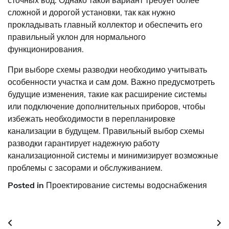
сложной и дорогой установки, так как нужно
прокладывать главный коллектор и обеспечить его
правильный уклон для нормального
функционирования.
При выборе схемы разводки необходимо учитывать
особенности участка и сам дом. Важно предусмотреть
будущие изменения, такие как расширение системы
или подключение дополнительных приборов, чтобы
избежать необходимости в перепланировке
канализации в будущем. Правильный выбор схемы
разводки гарантирует надежную работу
канализационной системы и минимизирует возможные
проблемы с засорами и обслуживанием.
Posted in
Проектирование системы водоснабжения
Навигация