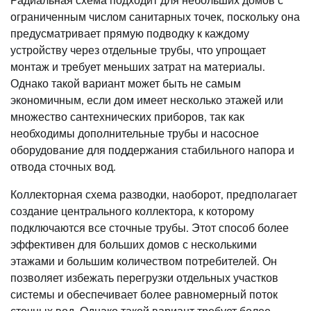
ограниченным числом санитарных точек, поскольку она
предусматривает прямую подводку к каждому
устройству через отдельные трубы, что упрощает
монтаж и требует меньших затрат на материалы.
Однако такой вариант может быть не самым
экономичным, если дом имеет несколько этажей или
множество сантехнических приборов, так как
необходимы дополнительные трубы и насосное
оборудование для поддержания стабильного напора и
отвода сточных вод.
Коллекторная схема разводки, наоборот, предполагает
создание центрального коллектора, к которому
подключаются все сточные трубы. Этот способ более
эффективен для больших домов с несколькими
этажами и большим количеством потребителей. Он
позволяет избежать перегрузки отдельных участков
системы и обеспечивает более равномерный поток
сточных вод. Однако такой вариант требует более