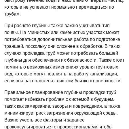
быстрому течению воды и накоплению твердых частиц,
которые не успевают нормально перемещаться по
трубам.
При расчете глубины также важно учитывать тип
почвы. На глинистых или каменистых участках может
потребоваться дополнительная работа по подготовке
траншей, поскольку они сложнее в обработке. В таких
случаях прокладка труб может потребовать большей
глубины для обеспечения их безопасности. Также стоит
помнить о возможных изменениях уровня грунтовых
вод, которые могут повлиять на работу канализации,
если она расположена слишком близко к поверхности.
Правильное планирование глубины прокладки труб
помогает избежать проблем с системой в будущем,
таких как замерзание, засоры и повреждения, а также
минимизирует риск загрязнения окружающей среды.
Важно учесть все факторы и заранее
проконсультироваться с профессионалами, чтобы