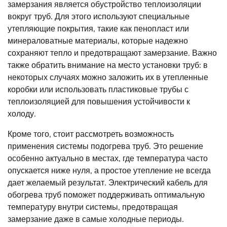
замерзания является обустройство теплоизоляции
вокруг труб. Для этого используют специальные
утепляющие покрытия, такие как пенопласт или
минераловатные материалы, которые надежно
сохраняют тепло и предотвращают замерзание. Важно
также обратить внимание на место установки труб: в
некоторых случаях можно заложить их в утепленные
коробки или использовать пластиковые трубы с
теплоизоляцией для повышения устойчивости к
холоду.
Кроме того, стоит рассмотреть возможность
применения системы подогрева труб. Это решение
особенно актуально в местах, где температура часто
опускается ниже нуля, а простое утепление не всегда
дает желаемый результат. Электрический кабель для
обогрева труб поможет поддерживать оптимальную
температуру внутри системы, предотвращая
замерзание даже в самые холодные периоды.