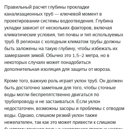
Правильный расчет глубины прокладки
канализационных труб — ключевой момент в
проектировании системы водоотведения. Глубина
укладки зависит от нескольких факторов, включая
климатические условия, тип почвы и тип используемых
труб. В регионах с холодным климатом трубы должны
быть заложены на такую глубину, чтобы избежать их
замерзания зимой. Обычно это 1,5–2 метра, но в
некоторых случаях может понадобиться
дополнительная изоляция для защиты от мороза.
Кроме того, важную роль играет уклон труб. Он должен
быть достаточно заметным для того, чтобы сточные
воды могли беспрепятственно двигаться по
трубопроводу и не застаиваться. Если уклон
недостаточен, возможны засоры и проблемы с отводом
воды. Однако, слишком резкий уклон также
нежелателен, так как это может привести к слишком