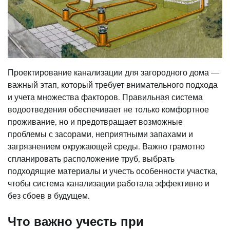
Проектирование канализации для загородного дома —
важный этап, который требует внимательного подхода
и учета множества факторов. Правильная система
водоотведения обеспечивает не только комфортное
проживание, но и предотвращает возможные
проблемы с засорами, неприятными запахами и
загрязнением окружающей среды. Важно грамотно
спланировать расположение труб, выбрать
подходящие материалы и учесть особенности участка,
чтобы система канализации работала эффективно и
без сбоев в будущем.
Что важно учесть при