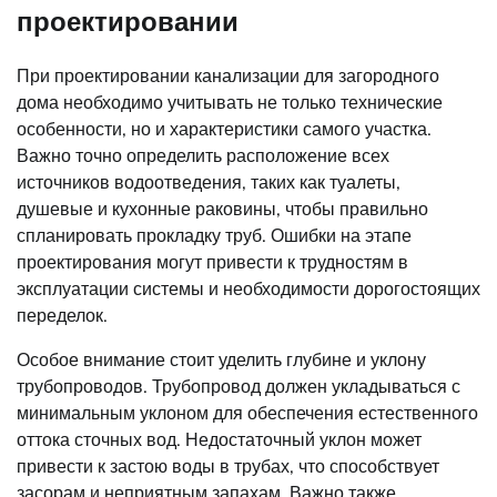
проектировании
При проектировании канализации для загородного
дома необходимо учитывать не только технические
особенности, но и характеристики самого участка.
Важно точно определить расположение всех
источников водоотведения, таких как туалеты,
душевые и кухонные раковины, чтобы правильно
спланировать прокладку труб. Ошибки на этапе
проектирования могут привести к трудностям в
эксплуатации системы и необходимости дорогостоящих
переделок.
Особое внимание стоит уделить глубине и уклону
трубопроводов. Трубопровод должен укладываться с
минимальным уклоном для обеспечения естественного
оттока сточных вод. Недостаточный уклон может
привести к застою воды в трубах, что способствует
засорам и неприятным запахам. Важно также