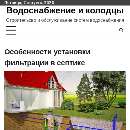
Skip
Пятница, 7 августа, 2026
Водоснабжение и колодцы
to
content
Строительсво и обслуживание систем водоснабжения
Особенности установки
фильтрации в септике