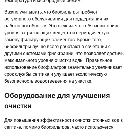
температура и кислородный режим.
Важно учитывать, что биофильтры требуют
регулярного обслуживания для поддержания их
работоспособности. Это включает в себя мониторинг
уровня загрязняющих веществ и периодическую
замену фильтрующих элементов. Кроме того,
биофильтры лучше всего работают в сочетании с
другими системами фильтрации, что позволяет достичь
максимального уровня очистки воды. Правильное
использование биофильтров значительно увеличивает
срок службы септика и улучшает экологическую
безопасность водоотведения на участке.
Оборудование для улучшения
очистки
Для повышения эффективности очистки сточных вод в
септике, помимо биофильтров, часто используется