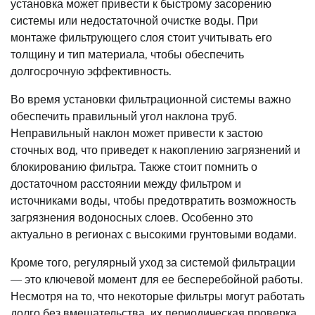
установка может привести к быстрому засорению
системы или недостаточной очистке воды. При
монтаже фильтрующего слоя стоит учитывать его
толщину и тип материала, чтобы обеспечить
долгосрочную эффективность.
Во время установки фильтрационной системы важно
обеспечить правильный угол наклона труб.
Неправильный наклон может привести к застою
сточных вод, что приведет к накоплению загрязнений и
блокированию фильтра. Также стоит помнить о
достаточном расстоянии между фильтром и
источниками воды, чтобы предотвратить возможность
загрязнения водоносных слоев. Особенно это
актуально в регионах с высокими грунтовыми водами.
Кроме того, регулярный уход за системой фильтрации
— это ключевой момент для ее бесперебойной работы.
Несмотря на то, что некоторые фильтры могут работать
долго без вмешательства, их периодическая проверка