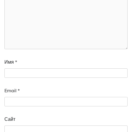
Имя
*
Email
*
Сайт