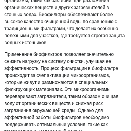
организмы, такие как бактерии, для разложения
органических веществ и других загрязнителей в
сточных водах. Биофильтры обеспечивают более
высокое качество очищенной воды по сравнению с
традиционными фильтрами, что делает их особенно
полезными для участков, где требуется строгая защита
водных источников.
Применение биофильтров позволяет значительно
снизить нагрузку на систему очистки, улучшая ее
эффективность. Процесс фильтрации в биофильтре
происходит за счет активации микроорганизмов,
которые живут и размножаются в специальных
фильтрующих материалах. Эти микроорганизмы
переваривают загрязнители, таким образом очищая
воду от органических веществ и снижая риск
загрязнения окружающей среды. Однако для
эффективной работы биофильтров необходимо
поддерживать оптимальные условия, такие как