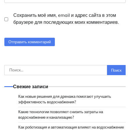
Сохранить моё имя, email и адрес сайта в этом
браузере для последующих моих комментариев.
Найти:
Свежие записи
Как новые решения для дренажа помогают улучшить
эффективность водоснабжения?
Какие технологии позволяют снизить затраты на
водоснабжение и канализацию?
Как роботизация и автоматизация влияют на водоснабжение