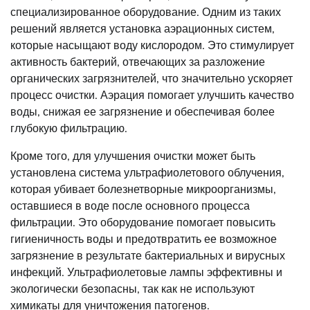
специализированное оборудование. Одним из таких
решений является установка аэрационных систем,
которые насыщают воду кислородом. Это стимулирует
активность бактерий, отвечающих за разложение
органических загрязнителей, что значительно ускоряет
процесс очистки. Аэрация помогает улучшить качество
воды, снижая ее загрязнение и обеспечивая более
глубокую фильтрацию.
Кроме того, для улучшения очистки может быть
установлена система ультрафиолетового облучения,
которая убивает болезнетворные микроорганизмы,
оставшиеся в воде после основного процесса
фильтрации. Это оборудование помогает повысить
гигиеничность воды и предотвратить ее возможное
загрязнение в результате бактериальных и вирусных
инфекций. Ультрафиолетовые лампы эффективны и
экологически безопасны, так как не используют
химикаты для уничтожения патогенов.