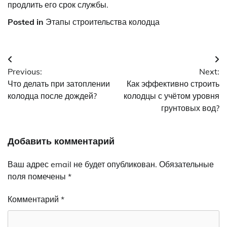
продлить его срок службы.
Posted in
Этапы строительства колодца
Навигация
Previous:
Next:
по
Что делать при затоплении
Как эффективно строить
записям
колодца после дождей?
колодцы с учётом уровня
грунтовых вод?
Добавить комментарий
Ваш адрес email не будет опубликован.
Обязательные
поля помечены
*
Комментарий
*