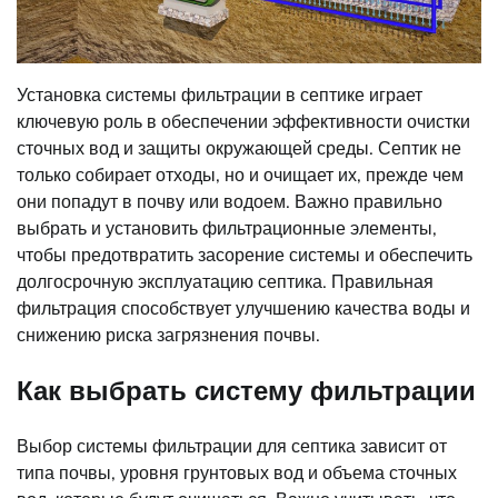
Установка системы фильтрации в септике играет
ключевую роль в обеспечении эффективности очистки
сточных вод и защиты окружающей среды. Септик не
только собирает отходы, но и очищает их, прежде чем
они попадут в почву или водоем. Важно правильно
выбрать и установить фильтрационные элементы,
чтобы предотвратить засорение системы и обеспечить
долгосрочную эксплуатацию септика. Правильная
фильтрация способствует улучшению качества воды и
снижению риска загрязнения почвы.
Как выбрать систему фильтрации
Выбор системы фильтрации для септика зависит от
типа почвы, уровня грунтовых вод и объема сточных