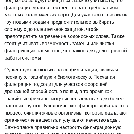
вод, которые будут очищаться. Важно учитывать, что
фильтрация должна соответствовать требованиям
местных экологических норм. Для участков с высокими
грунтовыми водами предпочтительнее выбирать
систему с дополнительной защитой, чтобы
предотвратить загрязнение водоносных слоев. Также
стоит учитывать возможность замены или чистки
фильтрующих элементов, что важно для долгосрочной
работы системы.
Существует несколько типов фильтрации, включая
песчаную, гравийную и биологическую. Песчаная
фильтрация подходит для участков с хорошей
дренажной способностью почвы, в то время как
гравийные фильтры могут использоваться для более
плотных грунтов. Биологические фильтры добавляют в
процесс очистки живые организмы, которые разлагают
органические вещества и улучшают качество воды.
Важно также правильно настроить фильтрационную