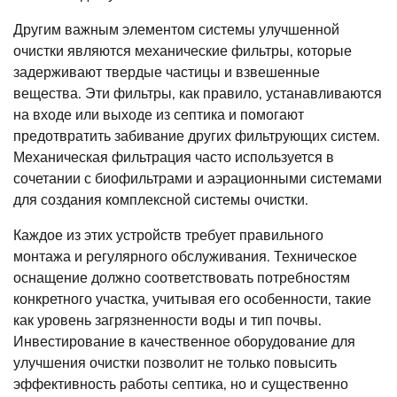
Другим важным элементом системы улучшенной
очистки являются механические фильтры, которые
задерживают твердые частицы и взвешенные
вещества. Эти фильтры, как правило, устанавливаются
на входе или выходе из септика и помогают
предотвратить забивание других фильтрующих систем.
Механическая фильтрация часто используется в
сочетании с биофильтрами и аэрационными системами
для создания комплексной системы очистки.
Каждое из этих устройств требует правильного
монтажа и регулярного обслуживания. Техническое
оснащение должно соответствовать потребностям
конкретного участка, учитывая его особенности, такие
как уровень загрязненности воды и тип почвы.
Инвестирование в качественное оборудование для
улучшения очистки позволит не только повысить
эффективность работы септика, но и существенно