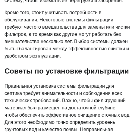
систему, чтобы избежать ее перегрузки и засорения.
Кроме того, стоит учитывать потребности в
обслуживании. Некоторые системы фильтрации
требуют частого вмешательства для замены или чистки
фильтров, в то время как другие могут работать без
вмешательства несколько лет. Выбор системы должен
быть сбалансирован между эффективностью очистки и
удобством эксплуатации.
Советы по установке фильтрации
Правильная установка системы фильтрации для
септика требует внимательности и соблюдения всех
технических требований. Важно, чтобы фильтрующий
материал был размещен на достаточной глубине,
чтобы обеспечить эффективное очищение сточных вод.
Для этого необходимо точно определить уровень
грунтовых вод и качество почвы. Неправильная