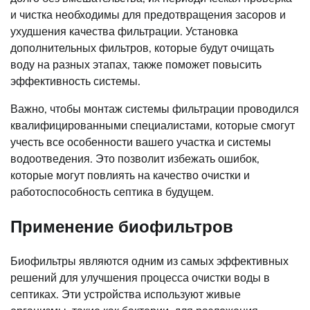
и чистка необходимы для предотвращения засоров и
ухудшения качества фильтрации. Установка
дополнительных фильтров, которые будут очищать
воду на разных этапах, также поможет повысить
эффективность системы.
Важно, чтобы монтаж системы фильтрации проводился
квалифицированными специалистами, которые смогут
учесть все особенности вашего участка и системы
водоотведения. Это позволит избежать ошибок,
которые могут повлиять на качество очистки и
работоспособность септика в будущем.
Применение биофильтров
Биофильтры являются одним из самых эффективных
решений для улучшения процесса очистки воды в
септиках. Эти устройства используют живые